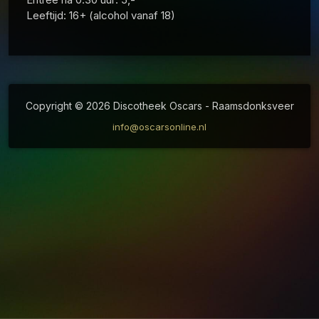
Leeftijd: 16+ (alcohol vanaf 18)
Copyright © 2026 Discotheek Oscars - Raamsdonksveer
info@oscarsonline.nl