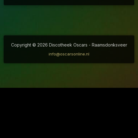
Copyright © 2026 Discotheek Oscars - Raamsdonksveer
info@oscarsonline.nl