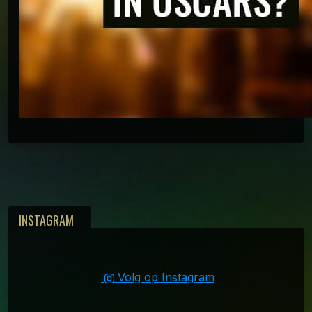
INSTAGRAM
}
Volg op Instagram