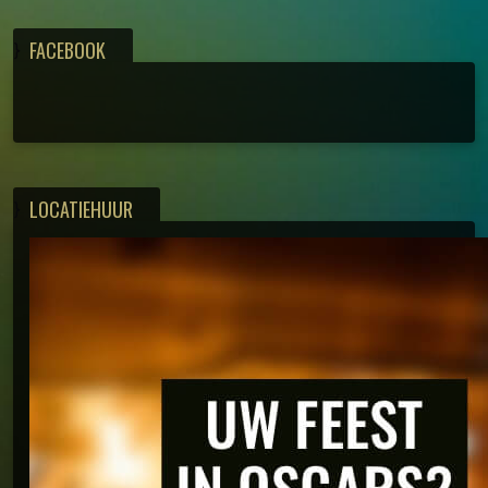
FACEBOOK
}
LOCATIEHUUR
}