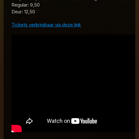
Regular: 9,50
Deur: 12,50
Tickets verkrijgbaar via deze link