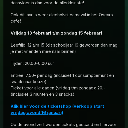
dansvloer is dan voor de allerkleinste!
Ook dit jaar is weer alcoholvrij carnaval in het Oscars
cafe!
Vrijdag 13 februari t/m zondag 15 februari
Leeftijd: 12 t/m 15 (dit schooljaar 16 geworden dan mag
je met vrienden mee naar binnen)
Tijden: 20.00-0.00 uur
Entree: 7,50- per dag (inclusief 1 consumptiemunt en
snack naar keuze)
Ticket voor alle dagen (vrijdag t/m zondag): 20,-
(inclusief 3 munten en 3 snacks)
Klik hier voor de ticketshop (verkoop start
vrijdag avond 16 januari)
Op de avond zelf worden tickets gescand en hiervoor