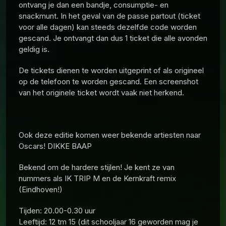
ontvang je dan een bandje, consumptie- en
snackmunt. In het geval van de passe partout (ticket
voor alle dagen) kan steeds dezelfde code worden
gescand. Je ontvangt dan dus 1 ticket die alle avonden
geldig is.
De tickets dienen te worden uitgeprint of als origineel
op de telefoon te worden gescand. Een screenshot
van het originele ticket wordt vaak niet herkend.
Ook deze editie komen weer bekende artiesten naar
Oscars! DIKKE BAAP
Bekend om de hardere stijlen! Je kent ze van
nummers als IK TRIP M en de Kernkraft remix
(Eindhoven!)
Tijden: 20.00-0.30 uur
Leeftijd: 12 tm 15 (dit schooljaar 16 geworden mag je