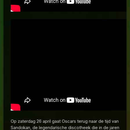
Op zaterdag 26 april gaat Oscars terug naar de tijd van
Sandokan, de legendarische discotheek die in de jaren