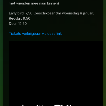
met vrienden mee naar binnen)
Early bird: 7,50 (beschikbaar t/m woensdag 8 januari)
Regular: 9,50
Deur: 12,50
Tickets verkrijgbaar via deze link